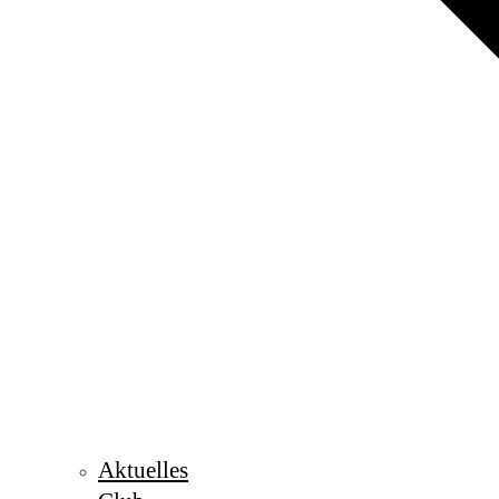
Aktuelles