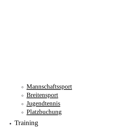
Mannschaftssport
Breitensport
Jugendtennis
Platzbuchung
Training