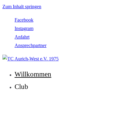
Zum Inhalt springen
Facebook
Instagram
Anfahrt
Ansprechpartner
TC Aurich-West e.V. 1975
Willkommen
Club