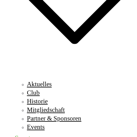
Aktuelles
Club
Historie
Mitgliedschaft
Partner & Sponsoren
Events