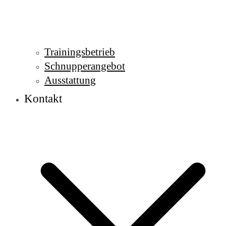
Trainingsbetrieb
Schnupperangebot
Ausstattung
Kontakt