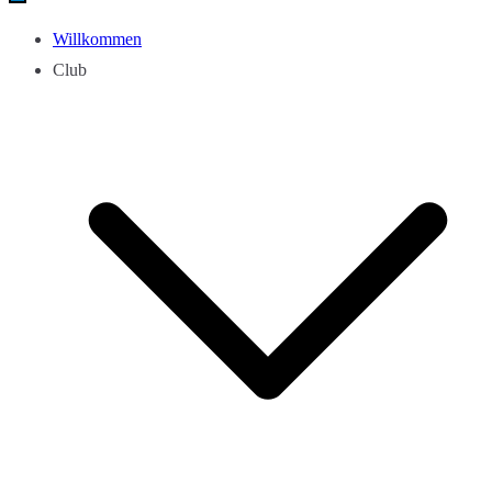
Willkommen
Club