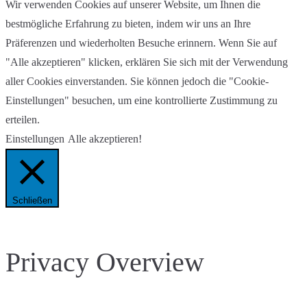
Wir verwenden Cookies auf unserer Website, um Ihnen die
bestmögliche Erfahrung zu bieten, indem wir uns an Ihre
Präferenzen und wiederholten Besuche erinnern. Wenn Sie auf
"Alle akzeptieren" klicken, erklären Sie sich mit der Verwendung
aller Cookies einverstanden. Sie können jedoch die "Cookie-
Einstellungen" besuchen, um eine kontrollierte Zustimmung zu
erteilen.
Einstellungen
Alle akzeptieren!
Schließen
Privacy Overview