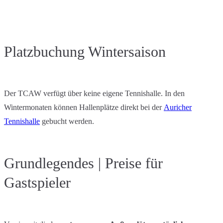
Platzbuchung Wintersaison
Der TCAW verfügt über keine eigene Tennishalle. In den
Wintermonaten können Hallenplätze direkt bei der
Auricher
Tennishalle
gebucht werden.
Grundlegendes | Preise für
Gastspieler