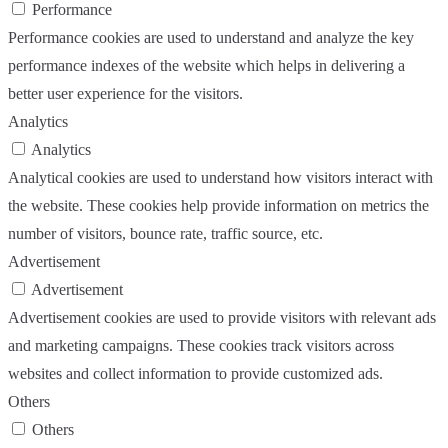
Performance
Performance cookies are used to understand and analyze the key
performance indexes of the website which helps in delivering a
better user experience for the visitors.
Analytics
Analytics
Analytical cookies are used to understand how visitors interact with
the website. These cookies help provide information on metrics the
number of visitors, bounce rate, traffic source, etc.
Advertisement
Advertisement
Advertisement cookies are used to provide visitors with relevant ads
and marketing campaigns. These cookies track visitors across
websites and collect information to provide customized ads.
Others
Others