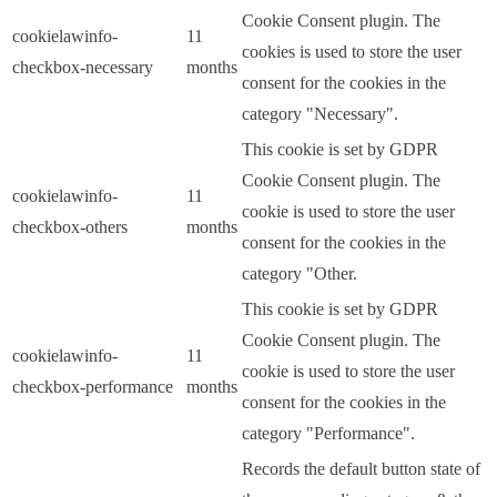
Cookie Consent plugin. The
cookielawinfo-
11
cookies is used to store the user
checkbox-necessary
months
consent for the cookies in the
category "Necessary".
This cookie is set by GDPR
Cookie Consent plugin. The
cookielawinfo-
11
cookie is used to store the user
checkbox-others
months
consent for the cookies in the
category "Other.
This cookie is set by GDPR
Cookie Consent plugin. The
cookielawinfo-
11
cookie is used to store the user
checkbox-performance
months
consent for the cookies in the
category "Performance".
Records the default button state of