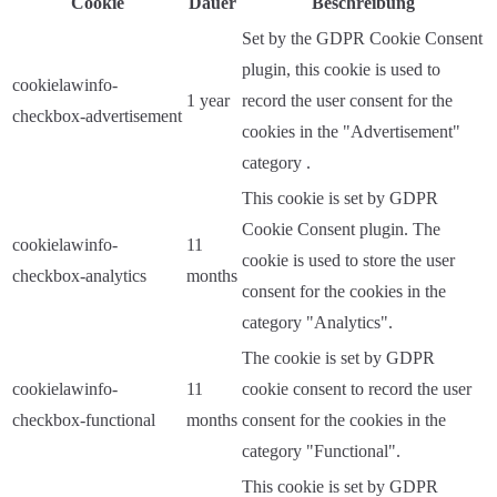
Cookie
Dauer
Beschreibung
Set by the GDPR Cookie Consent
plugin, this cookie is used to
cookielawinfo-
1 year
record the user consent for the
checkbox-advertisement
cookies in the "Advertisement"
category .
This cookie is set by GDPR
Cookie Consent plugin. The
cookielawinfo-
11
cookie is used to store the user
checkbox-analytics
months
consent for the cookies in the
category "Analytics".
The cookie is set by GDPR
cookielawinfo-
11
cookie consent to record the user
checkbox-functional
months
consent for the cookies in the
category "Functional".
This cookie is set by GDPR