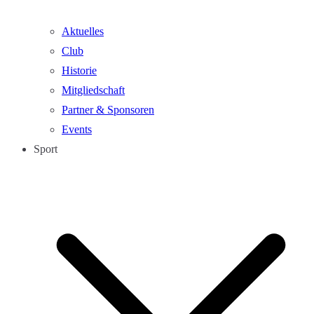
Aktuelles
Club
Historie
Mitgliedschaft
Partner & Sponsoren
Events
Sport