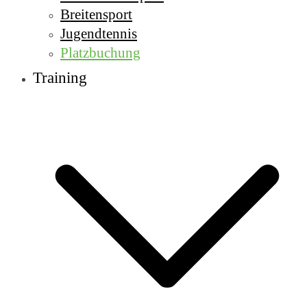
Breitensport
Jugendtennis
Platzbuchung
Training