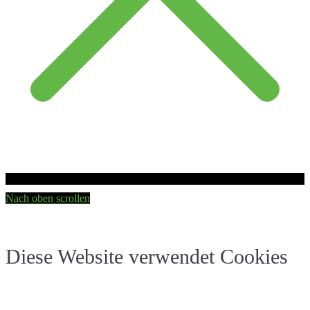
Nach oben scrollen
Diese Website verwendet Cookies