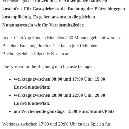
Vereinsmitglieder
nutzen unsere Außenplätze natürlich
kostenfrei. Für Gastspieler ist die Buchung der Plätze hingegen
kostenpflichtig. Es gelten ansonsten die gleichen
Nutzungsregeln wie für Vereinsmitglieder.
In der ClubApp können Einheiten á 30 Minuten gebucht werden.
Bei einer Buchung durch Gäste fallen je 30 Minuten
Buchungseinheit folgende Kosten an:
Die Kosten für die Buchung durch Gäste betragen:
werktags zwischen 08:00 und 17:00 Uhr: 15,00
Euro/Stunde/Platz
werktags zwischen 20:00 und 22:00 Uhr: 20,00
Euro/Stunde/Platz
am Wochenende ganztags: 15,00 Euro/Stunde/Platz
Werktags zwischen 17:00 und 20:00 Uhr ist das Spielen für