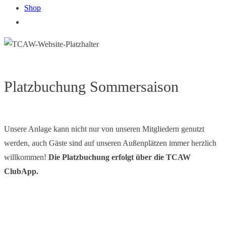
Shop
Platzbuchung Sommersaison
Unsere Anlage kann nicht nur von unseren Mitgliedern genutzt
werden, auch Gäste sind auf unseren Außenplätzen immer herzlich
willkommen!
Die Platzbuchung erfolgt über die TCAW
ClubApp.