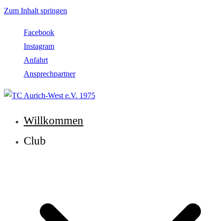
Zum Inhalt springen
Facebook
Instagram
Anfahrt
Ansprechpartner
TC Aurich-West e.V. 1975
Willkommen
Club