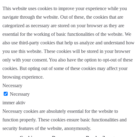
This website uses cookies to improve your experience while you
navigate through the website. Out of these, the cookies that are
categorized as necessary are stored on your browser as they are
essential for the working of basic functionalities of the website. We
also use third-party cookies that help us analyze and understand how
you use this website. These cookies will be stored in your browser
only with your consent. You also have the option to opt-out of these
cookies. But opting out of some of these cookies may affect your
browsing experience.
Necessary
Necessary
immer aktiv
Necessary cookies are absolutely essential for the website to
function properly. These cookies ensure basic functionalities and
security features of the website, anonymously.