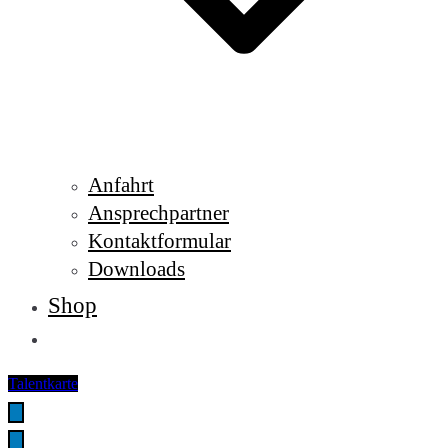
Anfahrt
Ansprechpartner
Kontaktformular
Downloads
Shop
Talentkarte