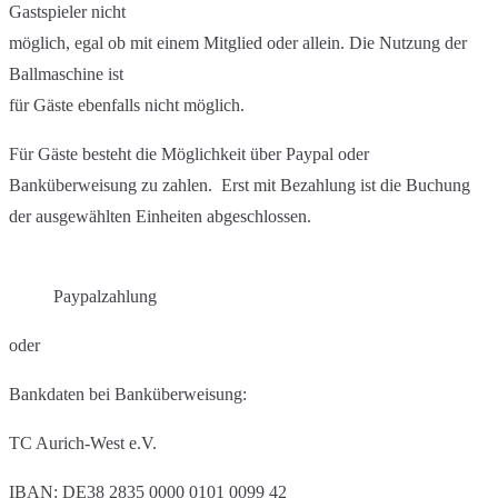
Gastspieler nicht
möglich, egal ob mit einem Mitglied oder allein. Die Nutzung der
Ballmaschine ist
für Gäste ebenfalls nicht möglich.
Für Gäste besteht die Möglichkeit über Paypal oder
Banküberweisung zu zahlen. Erst mit Bezahlung ist die Buchung
der ausgewählten Einheiten abgeschlossen.
Paypalzahlung
oder
Bankdaten bei Banküberweisung:
TC Aurich-West e.V.
IBAN: DE38 2835 0000 0101 0099 42