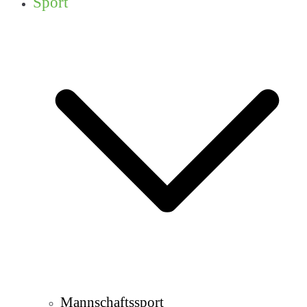
Sport
Mannschaftssport