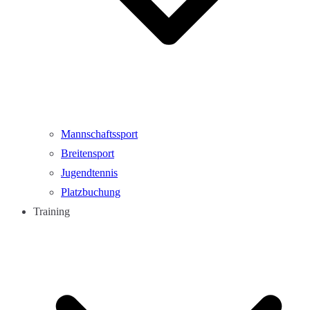
Mannschaftssport
Breitensport
Jugendtennis
Platzbuchung
Training