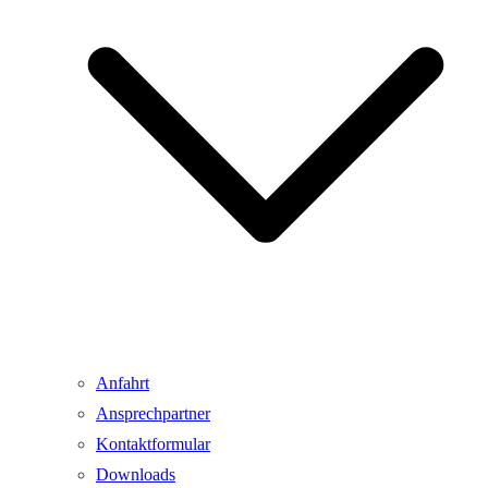
Anfahrt
Ansprechpartner
Kontaktformular
Downloads